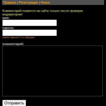
Правила
|
Регистрация
|
Поиск
Комментарий появится на сайте только после проверки
модератором!
имя:
пароль:
забыл пароль?
|
я с форума
комментарий: