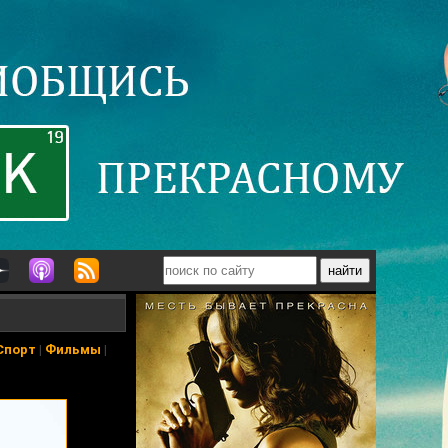
Спорт
|
Фильмы
|