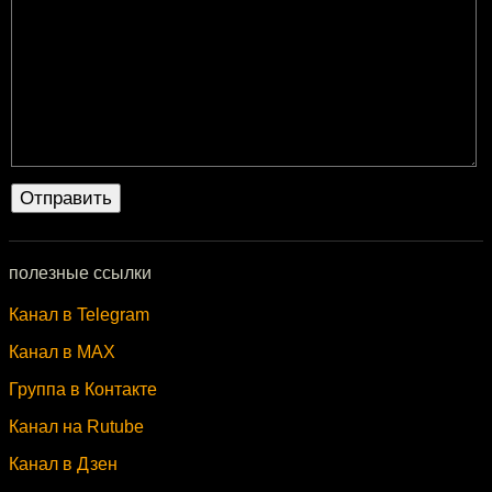
полезные ссылки
Канал в Telegram
Канал в MAX
Группа в Контакте
Канал на Rutube
Канал в Дзен