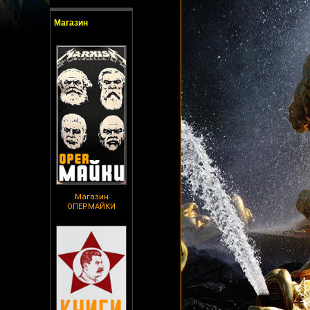
Магазин
Магазин
ОПЕРМАЙКИ