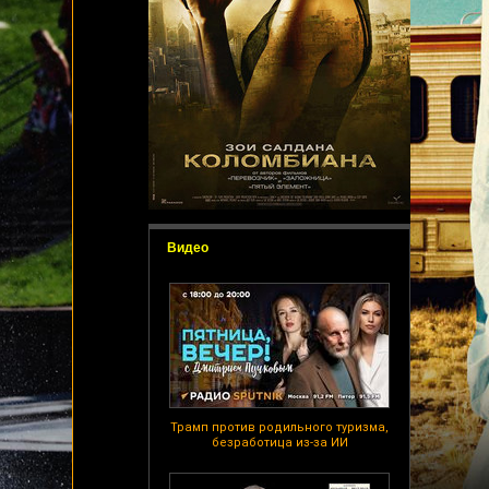
Видео
Трамп против родильного туризма,
безработица из-за ИИ