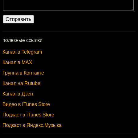
полезные ссылки
Канал в Telegram
Канал в MAX
Группа в Контакте
Канал на Rutube
Канал в Дзен
Видео в iTunes Store
Подкаст в iTunes Store
Подкаст в Яндекс.Музыка