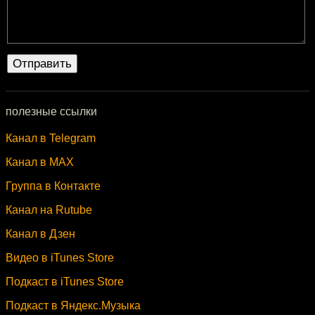
полезные ссылки
Канал в Telegram
Канал в MAX
Группа в Контакте
Канал на Rutube
Канал в Дзен
Видео в iTunes Store
Подкаст в iTunes Store
Подкаст в Яндекс.Музыка