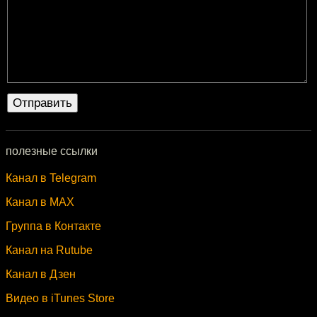
полезные ссылки
Канал в Telegram
Канал в MAX
Группа в Контакте
Канал на Rutube
Канал в Дзен
Видео в iTunes Store