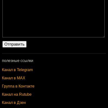
полезные ссылки
Канал в Telegram
Канал в MAX
Группа в Контакте
Канал на Rutube
Канал в Дзен