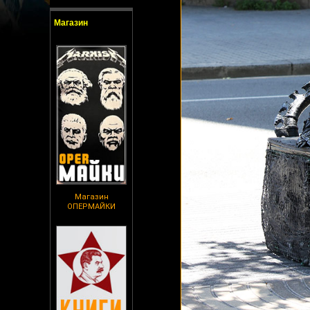
Магазин
Магазин
ОПЕРМАЙКИ