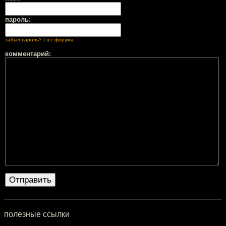
пароль:
забыл пароль?
|
я с форума
комментарий:
полезные ссылки