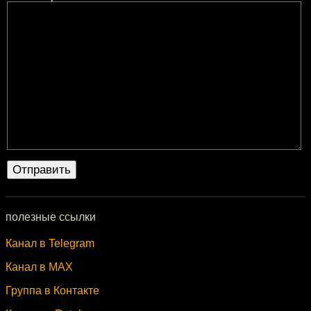
полезные ссылки
Канал в Telegram
Канал в MAX
Группа в Контакте