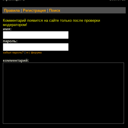
Правила
|
Регистрация
|
Поиск
Комментарий появится на сайте только после проверки
модератором!
имя:
пароль:
забыл пароль?
|
я с форума
комментарий: