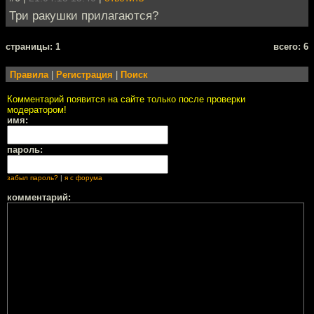
Три ракушки прилагаются?
cтраницы: 1
всего: 6
Правила
|
Регистрация
|
Поиск
Комментарий появится на сайте только после проверки
модератором!
имя:
пароль:
забыл пароль?
|
я с форума
комментарий: