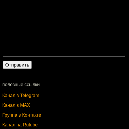
полезные ссылки
Канал в Telegram
Канал в MAX
Группа в Контакте
Канал на Rutube