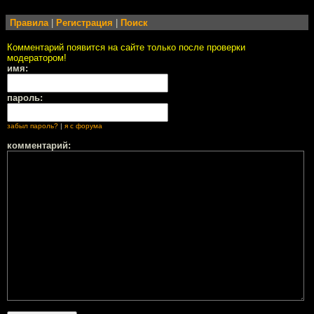
Правила
|
Регистрация
|
Поиск
Комментарий появится на сайте только после проверки
модератором!
имя:
пароль:
забыл пароль?
|
я с форума
комментарий: