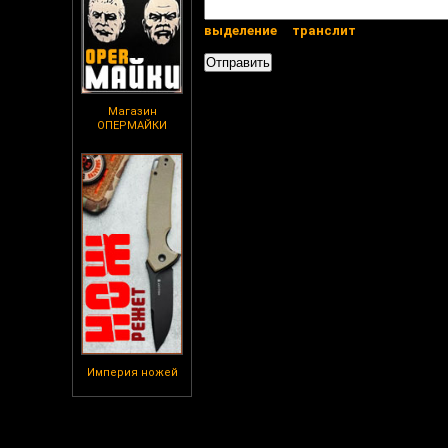
выделение
транслит
Магазин
ОПЕРМАЙКИ
Империя ножей