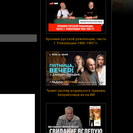
Хроники русской революции, часть
1: Революция 1905–1907 гг.
Трамп против родильного туризма,
безработица из-за ИИ