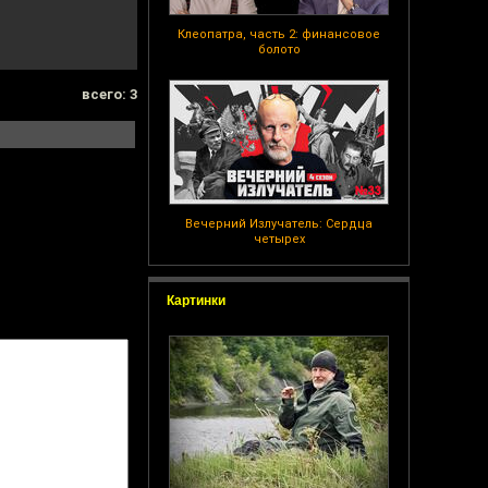
Клеопатра, часть 2: финансовое
болото
всего: 3
Вечерний Излучатель: Сердца
четырех
Картинки