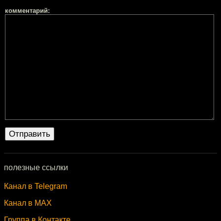
комментарий:
полезные ссылки
Канал в Telegram
Канал в MAX
Группа в Контакте