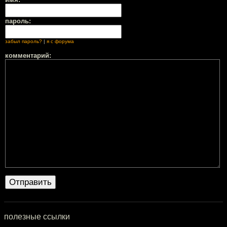
пароль:
забыл пароль?
|
я с форума
комментарий:
полезные ссылки