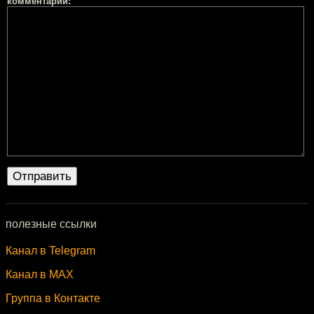
комментарий:
полезные ссылки
Канал в Telegram
Канал в MAX
Группа в Контакте