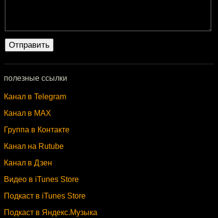
полезные ссылки
Канал в Telegram
Канал в MAX
Группа в Контакте
Канал на Rutube
Канал в Дзен
Видео в iTunes Store
Подкаст в iTunes Store
Подкаст в Яндекс.Музыка