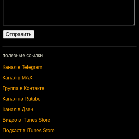
полезные ссылки
Канал в Telegram
Канал в MAX
Группа в Контакте
Канал на Rutube
Канал в Дзен
Видео в iTunes Store
Подкаст в iTunes Store