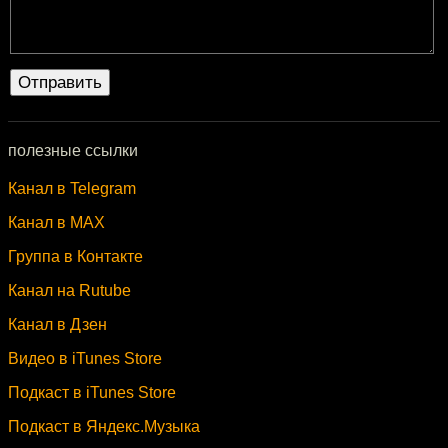
полезные ссылки
Канал в Telegram
Канал в MAX
Группа в Контакте
Канал на Rutube
Канал в Дзен
Видео в iTunes Store
Подкаст в iTunes Store
Подкаст в Яндекс.Музыка