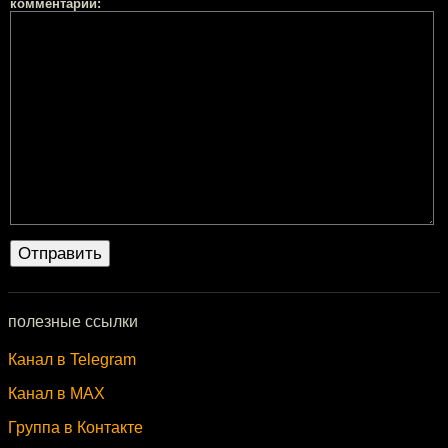
комментарий:
полезные ссылки
Канал в Telegram
Канал в MAX
Группа в Контакте