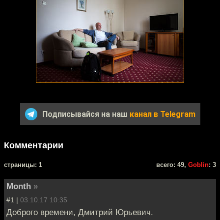
Подписывайся на наш
канал в Telegram
Комментарии
cтраницы: 1
всего: 49,
Goblin
: 3
Month
»
#1 |
03.10.17 10:35
Доброго времени, Дмитрий Юрьевич.