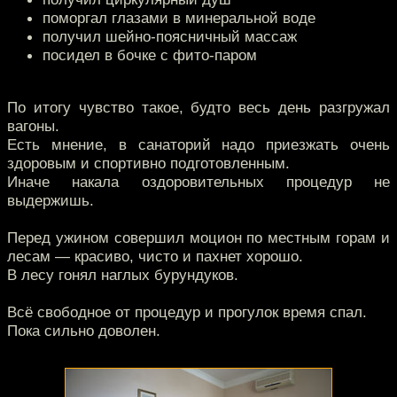
поморгал глазами в минеральной воде
получил шейно-поясничный массаж
посидел в бочке с фито-паром
По итогу чувство такое, будто весь день разгружал
вагоны.
Есть мнение, в санаторий надо приезжать очень
здоровым и спортивно подготовленным.
Иначе накала оздоровительных процедур не
выдержишь.
Перед ужином совершил моцион по местным горам и
лесам — красиво, чисто и пахнет хорошо.
В лесу гонял наглых бурундуков.
Всё свободное от процедур и прогулок время спал.
Пока сильно доволен.