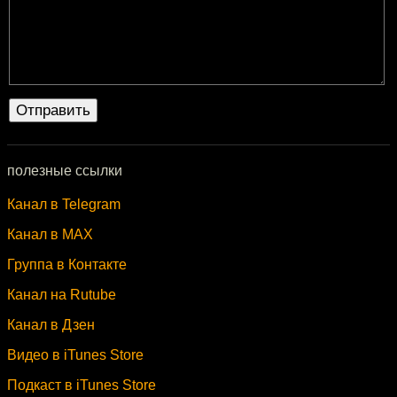
полезные ссылки
Канал в Telegram
Канал в MAX
Группа в Контакте
Канал на Rutube
Канал в Дзен
Видео в iTunes Store
Подкаст в iTunes Store