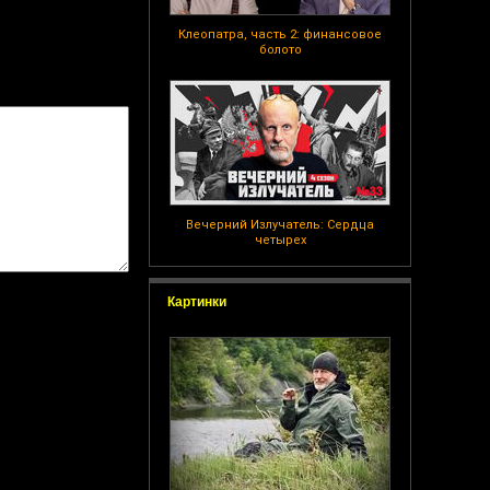
Клеопатра, часть 2: финансовое
болото
Вечерний Излучатель: Сердца
четырех
Картинки