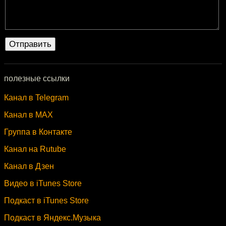
полезные ссылки
Канал в Telegram
Канал в MAX
Группа в Контакте
Канал на Rutube
Канал в Дзен
Видео в iTunes Store
Подкаст в iTunes Store
Подкаст в Яндекс.Музыка