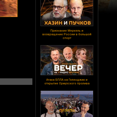
Признание Меркель и
возвращение России в большой
спорт
Атака БПЛА на Геленджик и
открытие Ормузского пролива