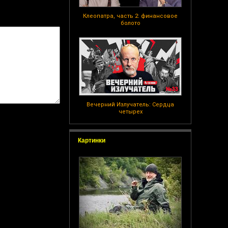
Клеопатра, часть 2: финансовое
болото
Вечерний Излучатель: Сердца
четырех
Картинки