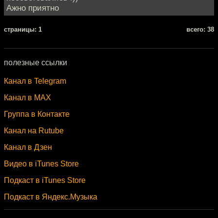
Ажно приятно
cтраницы: 1
всего: 38
полезные ссылки
Канал в Telegram
Канал в MAX
Группа в Контакте
Канал на Rutube
Канал в Дзен
Видео в iTunes Store
Подкаст в iTunes Store
Подкаст в Яндекс.Музыка