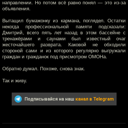
направлении. Но потом всё равно понял — это из-за
объявления.
Вытащил бумажонку из кармана, поглядел. Остатки
некогда профессиональной памяти подсказали:
Дмитрий, всего пять лет назад в этом бассейне с
тренажёрами и саунами был известный очаг
жесточайшего разврата. Каковой не обходили
стороной сами и из которого регулярно выгружали
граждан и гражданок под присмотром ОМОНа.
Обратно думал. Похоже, снова знак.
Так и живу.
Подписывайся на наш
канал в Telegram