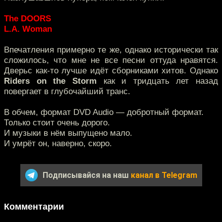
The DOORS
L.A. Woman
Впечатления примерно те же, однако исторически так
сложилось, что мне не все песни оттуда нравятся.
Дверьс как-то лучше идёт сборниками хитов. Однако
Riders on the Storm
как и тридцать лет назад
повергает в глубочайший транс.
В обчем, формат DVD Audio — добротный формат.
Только стоит очень дорого.
И музыки в нём выпущено мало.
И умрёт он, наверно, скоро.
Подписывайся на наш
канал в Telegram
Комментарии