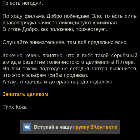
То есть негодяи.
По ходу фильма Добро побеждает Зло, то есть силы
правопорядка начисто ликвидируют криминал.
В итоге Добро, как положено, торжествует.
Слушайте внимательнее, там всё предельно ясно.
Конечно, очень приятно, что я внёс такой серьёзный
вклад в развитие толкинистского движения в Питере.
Но при таком подходе не сегодня-завтра выяснится,
что это я эльфам грибы продавал.
А там, глядишь, и до врага народа недалеко.
Зачитать целиком
Thnx Кока
Вступай в нашу
группу ВКонтакте