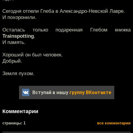
Сегодня отпели Глеба в Александро-Невской Лавре.
И похоронили.
Осталась только подаренная Глебом книжка
Trainspotting
.
И память.
Хороший он был человек.
Добрый.
Земля пухом.
Вступай в нашу
группу ВКонтакте
Комментарии
cтраницы: 1
все комментарии