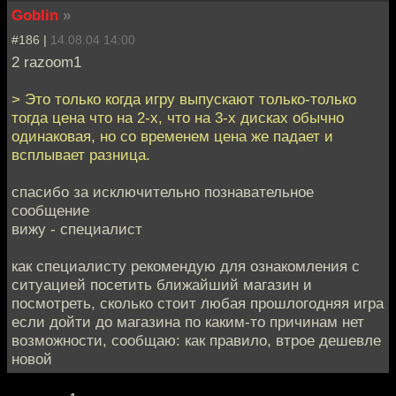
Goblin
»
#186 |
14.08.04 14:00
2 razoom1
> Это только когда игру выпускают только-только
тогда цена что на 2-х, что на 3-х дисках обычно
одинаковая, но со временем цена же падает и
всплывает разница.
спасибо за исключительно познавательное
сообщение
вижу - специалист
как специалисту рекомендую для ознакомления с
ситуацией посетить ближайший магазин и
посмотреть, сколько стоит любая прошлогодняя игра
если дойти до магазина по каким-то причинам нет
возможности, сообщаю: как правило, втрое дешевле
новой