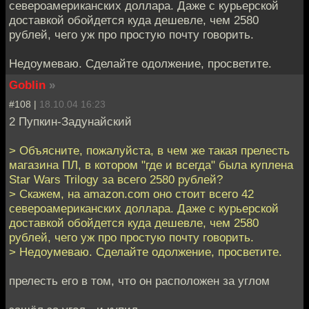
североамериканских доллара. Даже с курьерской
доставкой обойдется куда дешевле, чем 2580
рублей, чего уж про простую почту говорить.
Недоумеваю. Сделайте одолжение, просветите.
Goblin
»
#108 |
18.10.04 16:23
2 Пупкин-Задунайский
> Объясните, пожалуйста, в чем же такая прелесть
магазина ПЛ, в котором "где и всегда" была куплена
Star Wars Trilogy за всего 2580 рублей?
> Скажем, на amazon.com оно стоит всего 42
североамериканских доллара. Даже с курьерской
доставкой обойдется куда дешевле, чем 2580
рублей, чего уж про простую почту говорить.
> Недоумеваю. Сделайте одолжение, просветите.
прелесть его в том, что он расположен за углом