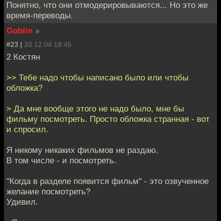
Понятно, что они отмодерировываются... Но это же
время-переводы.
Goblin
»
#23 |
20.12.04 18:45
2 Костян
>> Тебе надо чтобы написано было или чтобы
обложка?
> Да мне вообще этого не надо было, мне бы
фильму посмотреть. Просто обложка странная - вот
и спросил.
Я никому никаких фильмов не раздаю.
В том числе - и посмотреть.
"Когда в разделе появится фильм" - это озвученное
желание посмотреть?
Удивил.