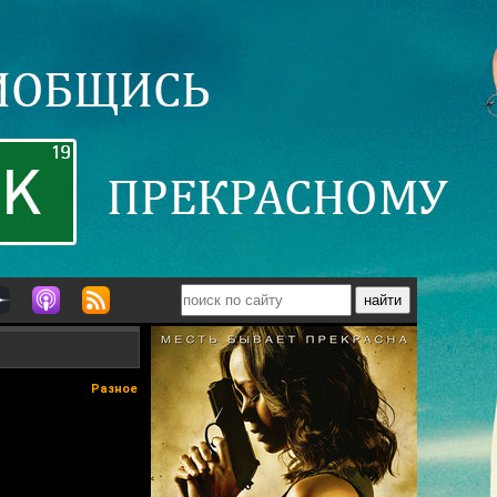
Разное