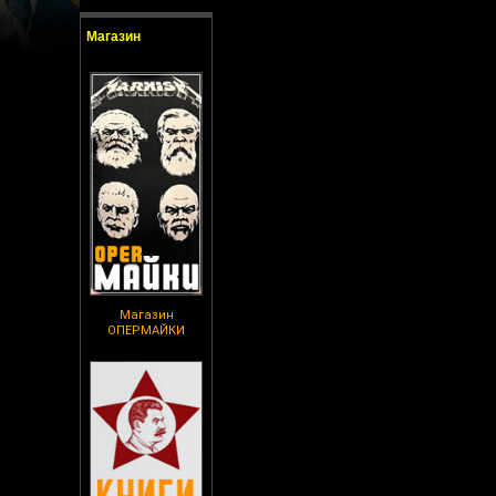
Магазин
Магазин
ОПЕРМАЙКИ