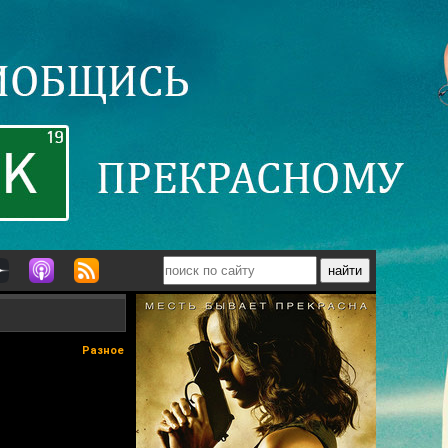
Разное