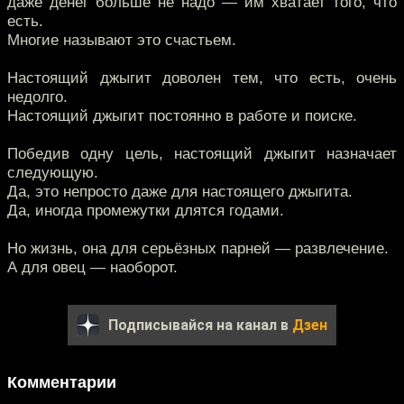
даже денег больше не надо — им хватает того, что
есть.
Многие называют это счастьем.
Настоящий джыгит доволен тем, что есть, очень
недолго.
Настоящий джыгит постоянно в работе и поиске.
Победив одну цель, настоящий джыгит назначает
следующую.
Да, это непросто даже для настоящего джыгита.
Да, иногда промежутки длятся годами.
Но жизнь, она для серьёзных парней — развлечение.
А для овец — наоборот.
Подписывайся на канал в
Дзен
Комментарии