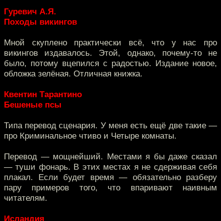
Гуревич А.Я.
Походы викингов
Мной скуплено практически всё, что у нас про
викингов издавалось. Этой, однако, почему-то не
было, потому вцепился с радостью. Издание новое,
обложка зелёная. Отличная книжка.
Квентин Тарантино
Бешеные псы
Типа перевод сценария. У меня есть ещё две такие —
про Криминальное чтиво и Четыре комнаты.
Перевод — мощнейший. Местами я бы даже сказал
— туши фонарь. В этих местах я не сдерживая себя
плакал. Если будет время — обязательно разберу
пару примеров того, что впаривают наивным
читателям.
Исландия