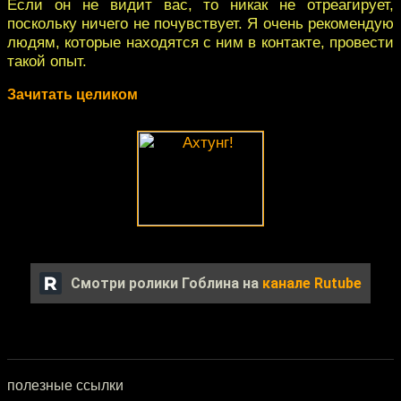
Если он не видит вас, то никак не отреагирует,
поскольку ничего не почувствует. Я очень рекомендую
людям, которые находятся с ним в контакте, провести
такой опыт.
Зачитать целиком
Смотри ролики Гоблина на
канале Rutube
полезные ссылки