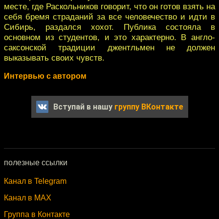
месте, где Раскольников говорит, что он готов взять на
себя бремя страданий за все человечество и идти в
Сибирь, раздался хохот. Публика состояла в
основном из студентов, и это характерно. В англо-
саксонской традиции джентльмен не должен
выказывать своих чувств.
Интервью с автором
Вступай в нашу
группу ВКонтакте
полезные ссылки
Канал в Telegram
Канал в MAX
Группа в Контакте