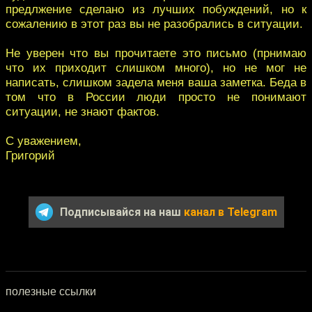
предлжение сделано из лучших побуждений, но к
сожалению в этот раз вы не разобрались в ситуации.
Не уверен что вы прочитаете это письмо (прнимаю
что их приходит слишком много), но не мог не
написать, слишком задела меня ваша заметка. Беда в
том что в России люди просто не понимают
ситуации, не знают фактов.
С уважением,
Григорий
Подписывайся на наш
канал в Telegram
полезные ссылки