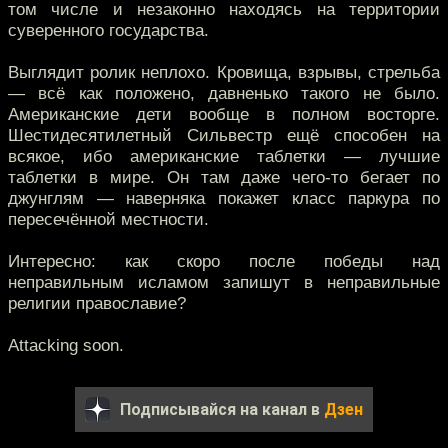
том числе и незаконно находясь на территории
суверенного государства.
Выглядит ролик неплохо. Кровища, взрывы, стрельба
— всё как положено, давненько такого не было.
Американские дети вообще в полном восторге.
Шестидесятилетный Сильвестр ещё способен на
всякое, ибо американские таблетки — лучшие
таблетки в мире. Он там даже чего-то бегает по
джунглям — наверняка покажет класс паркура по
пересечённой местности.
Интересно: как скоро после победы над
неправильным исламом запишут в неправильные
религии православие?
Attacking soon.
Подписывайся на канал в
Дзен