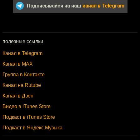
Подписывайся на наш
канал в Telegram
полезные ссылки
Канал в Telegram
Канал в MAX
Группа в Контакте
Канал на Rutube
Канал в Дзен
Видео в iTunes Store
Подкаст в iTunes Store
Подкаст в Яндекс.Музыка