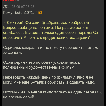
#51 |
05.09.07 23:03
Кому: butch1971,
#50
> Дмитрий Юрьевич!(набравшись храбрости)
Вопрос вообще не по теме: Поправьте если я
ошибаюсь, Вы ведь только один сезон Тюрьмы Оз
перевели? А по что к продолжению охладели?
Сериалы, камрад, лично я могу переводить только
за деньги.
Одна серия - это по объёму, фактически,
полноценный художественный фильм.
Переводить каждый день по фильму лично я не
могу, мне ещё бутылки собирать и сдавать надо.
Потому - да, меня хватило только на один сезон ОЗ,
на восемь серий.