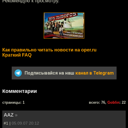
Рекомендую к просмотру.
Как правильно читать новости на oper.ru
Краткий FAQ
Подписывайся на наш
канал в Telegram
Комментарии
cтраницы: 1
всего: 76,
Goblin
: 22
AAZ
»
#1 |
05.09.07 20:12