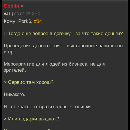
Goblin
»
#41 |
05.09.07 21:51
Кому: Pork6,
#34
> Тогда еще вопрос в догонку - за что такие деньги?
Проведение дорого стоит - выставочные павильоны
и пр.
Мероприятие для людей из бизнеса, не для
зрителей.
> Сервис там хорош?
Никакого.
Из пожрать - отвратительные сосиски.
> Или подарки выдают?