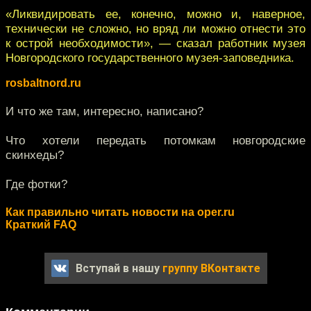
«Ликвидировать ее, конечно, можно и, наверное,
технически не сложно, но вряд ли можно отнести это
к острой необходимости», — сказал работник музея
Новгородского государственного музея-заповедника.
rosbaltnord.ru
И что же там, интересно, написано?
Что хотели передать потомкам новгородские
скинхеды?
Где фотки?
Как правильно читать новости на oper.ru
Краткий FAQ
Вступай в нашу
группу ВКонтакте