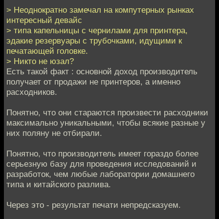
> Неоднократно замечал на компутерных рынках
интересный девайс
> типа капельницы с чернилами для принтера,
эдакие резервуары с трубочками, идущими к
печатающей головке.
> Никто не юзал?
Есть такой факт : основной доход производитель
получает от продажи не принтеров, а именно
расходников.
Понятно, что они стараются произвести расходники
максимально уникальными, чтобы всякие разные у
них поляну не отбирали.
Понятно, что производитель имеет гораздо более
серьезную базу для проведения исследований и
разработок, чем любые лаборатории домашнего
типа и китайского разлива.
Через это - результат печати непредсказуем.