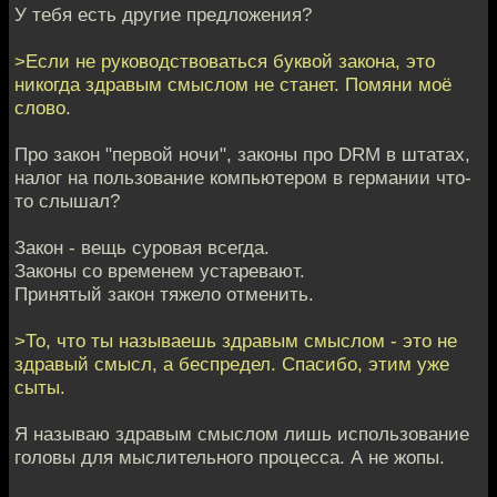
У тебя есть другие предложения?
>Если не руководствоваться буквой закона, это
никогда здравым смыслом не станет. Помяни моё
слово.
Про закон "первой ночи", законы про DRM в штатах,
налог на пользование компьютером в германии что-
то слышал?
Закон - вещь суровая всегда.
Законы со временем устаревают.
Принятый закон тяжело отменить.
>То, что ты называешь здравым смыслом - это не
здравый смысл, а беспредел. Спасибо, этим уже
сыты.
Я называю здравым смыслом лишь использование
головы для мыслительного процесса. А не жопы.