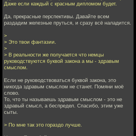
Даже если каждый с красным дипломом будет.
Да, прекрасные перспективы. Давайте всем
раздадим железные пруться, и сразу всё наладится.
>
> Это твои фантазии.
>
> В реальности же получается что немцы
руководствуются буквой закона а мы - здравым
смыслом.
Если не руководствоваться буквой закона, это
никогда здравым смыслом не станет. Помяни моё
слово.
То, что ты называешь здравым смыслом - это не
здравый смысл, а беспредел. Спасибо, этим уже
сыты.
> По мне так это гораздо лучше.