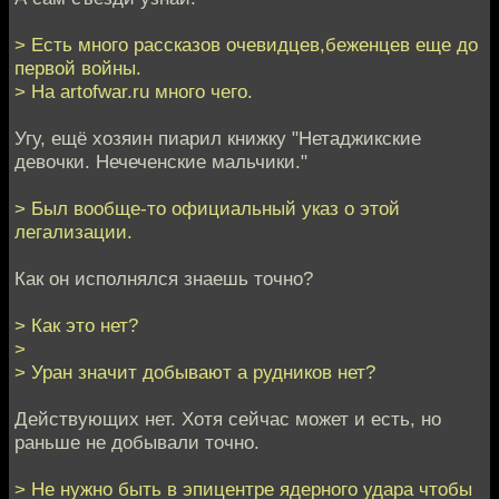
> Есть много рассказов очевидцев,беженцев еще до
первой войны.
> На artofwar.ru много чего.
Угу, ещё хозяин пиарил книжку "Нетаджикские
девочки. Нечеченские мальчики."
> Был вообще-то официальный указ о этой
легализации.
Как он исполнялся знаешь точно?
> Как это нет?
>
> Уран значит добывают а рудников нет?
Действующих нет. Хотя сейчас может и есть, но
раньше не добывали точно.
> Не нужно быть в эпицентре ядерного удара чтобы